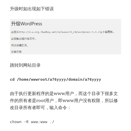
升级时如出现如下错误
跳转到网站目录
cd /home/wwwroot/a76yyyy/domain/a76yyyy
由于执行更新程序的是www用户，而这个目录下很多文
件的所有者是root用户，即www用户没有权限，所以修
改目录所有者即可，输入命令：
chown -R www:www ./