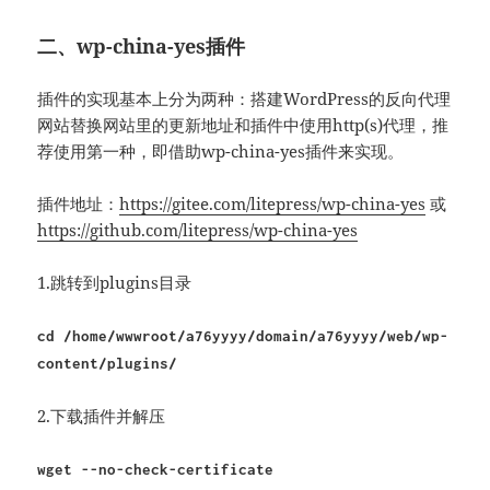
二、wp-china-yes插件
插件的实现基本上分为两种：搭建WordPress的反向代理
网站替换网站里的更新地址和插件中使用http(s)代理，推
荐使用第一种，即借助wp-china-yes插件来实现。
插件地址：
https://gitee.com/litepress/wp-china-yes
或
https://github.com/litepress/wp-china-yes
1.跳转到plugins目录
cd /home/wwwroot/a76yyyy/domain/a76yyyy/web/wp-
content/plugins/
2.下载插件并解压
wget --no-check-certificate