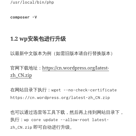
/usr/local/bin/php
composer -V
1.2 wp安装包进行升级
以最新中文版本为例（如需旧版本请自行替换版本）
官网下载地址：
https://cn.wordpress.org/latest-
zh_CN.zip
在网站目录下执行：
wget --no-check-certificate
https://cn.wordpress.org/latest-zh_CN.zip
也可以通过迅雷等工具下载，然后再上传到网站目录下，
执行：
wp core update --allow-root latest-
即可自动进行升级。
zh_CN.zip