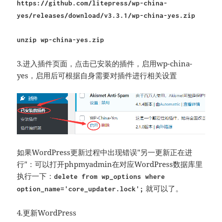
https://github.com/litepress/wp-china-
yes/releases/download/v3.3.1/wp-china-yes.zip
unzip wp-china-yes.zip
3.进入插件页面，点击已安装的插件，启用wp-china-
yes，启用后可根据自身需要对插件进行相关设置
如果WordPress更新过程中出现错误"另一更新正在进
行"：可以打开phpmyadmin在对应WordPress数据库里
执行一下：
delete from wp_options where
就可以了。
option_name='core_updater.lock';
4.更新WordPress