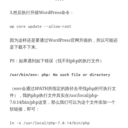
3.然后执行升级WordPress命令：
wp core update --allow-root
因为这样还是要通过WordPress官网升级的，所以可能还
是下载不下来。
PS：如果遇到如下错误（找不到php的执行文件）
/usr/bin/env: php: No such file or directory
（env会通过$PATH所指定的路径去寻找php的可执行文
件），我的php执行文件其实在/usr/local/php-
7.0.14/bin/php这里，那么我们可以为这个文件添加一个
软链接，即可：
ln -s /usr/local/php-7.0.14/bin/php